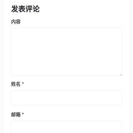
发表评论
内容
姓名
*
邮箱
*