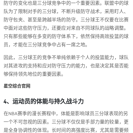
防守的变化也是三分球竞争中的一个重要因素。联盟中的球
队为了限制对手的三分球，不断升级防守战术，采用盯人、
防守包夹、甚至是跨越半场的防守。三分球王不仅要在比赛
中面对这些防守压力，还要应对来自不同球队的战略调整。
只有那些能够在多变的防守体系下，依然保持高效投篮的球
员，才能在三分球竞争中占有一席之地。
因此，三分球王的竞争不单纯依赖于个人的投篮能力，球队
对其进攻的支持和应对防守压力的能力，也是决定其是否能
够保持领先地位的重要因素。
星空综合官网
4、运动员的体能与持久战斗力
在NBA赛季的漫长赛程中，体能是影响球员三分球表现的另
一个不可忽视的因素。三分球不仅仅是手部力量的较量，更
是全身协调性的体现。长时间的高强度比赛，尤其是需要频