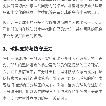
更多的是球员和球队共同努力的结果。那些能够快速适应这
些战术变化的球员，往往能够在三分球的争夺中占据上风。
因此，三分球王的竞争不仅仅看球员的个人技术水平，更要
看他们如何在球队战术中找到自己的定位，并在团队的配合
下充分发挥自己的优势。
3、球队支持与防守压力
任何一位成功的三分球王背后都离不开强大的球队支持。首
先，球队的整体进攻体系需要为球员创造足够的三分球机
会。在许多情况下，三分球王往往是球队核心球员或是由球
队特意为其设计的进攻策略。除了进攻组织，球队的防守表
现也间接影响三分球王的竞争。例如，当对方球队专注防守
三分球王时，他能否在防守压力下依然保持出色的三分命中
率，成为考量其竞争力的另一关键因素。