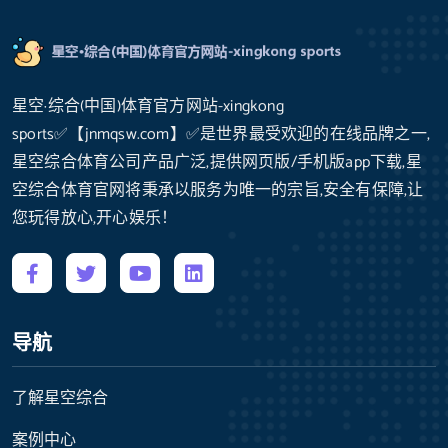
星空·综合(中国)体育官方网站-xingkong
sports✅【jnmqsw.com】✅是世界最受欢迎的在线品牌之一,
星空综合体育公司产品广泛,提供网页版/手机版app下载,星
空综合体育官网将秉承以服务为唯一的宗旨,安全有保障,让
您玩得放心,开心娱乐！
导航
了解星空综合
案例中心